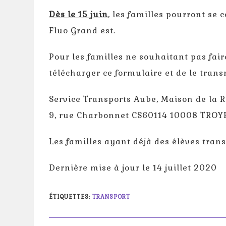
Dès le 15 juin
, les familles pourront se 
Fluo Grand est.
Pour les familles ne souhaitant pas faire
télécharger ce formulaire et de le tran
Service Transports Aube, Maison de la
9, rue Charbonnet CS60114 10008 TROY
Les familles ayant déjà des élèves tran
Dernière mise à jour le 14 juillet 2020
ÉTIQUETTES
:
TRANSPORT