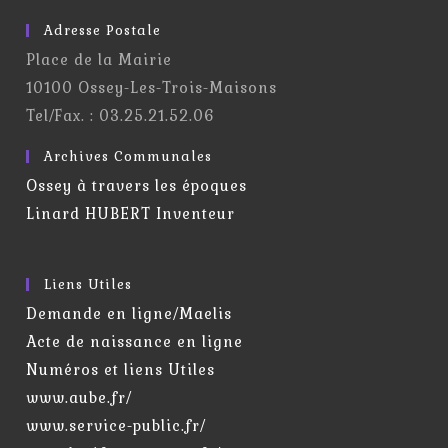
Adresse Postale
Place de la Mairie
10100 Ossey-Les-Trois-Maisons
Tel/Fax. : 03.25.21.52.06
Archives Communales
Ossey à travers les époques
Linard HUBERT Inventeur
Liens Utiles
Demande en ligne/Maelis
Acte de naissance en ligne
Numéros et liens Utiles
www.aube.fr/
www.service-public.fr/