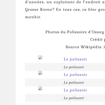
d’années, un exploitant de l’endroit 
Grosse Borne? En tous cas, ce bloc gr
menhir.
Photos du Polissoire d’Ossey
Crédit
Source Wikipédia :
Le polissoir
Le polissoir
Le polissoir