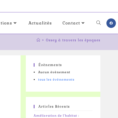
ations
Actualités
Contact
>
Ossey à travers les époques
Évènements
Aucun évènement
tous les évènements
Articles Récents
Amélioration de l’habitat :