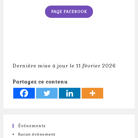
PAGE FACEBOOK
Dernière mise à jour le 11 février 2026
Partagez ce contenu
Évènements
Aucun évènement