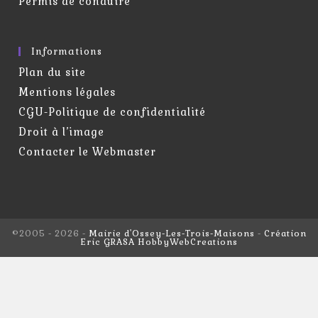
Permis de conduire
Informations
Plan du site
Mentions légales
CGU-Politique de confidentialité
Droit à l’image
Contacter le Webmaster
©2005 - 2026 -
Mairie d'Ossey-Les-Trois-Maisons
-
Création
Eric GRASA HobbyWebCreations