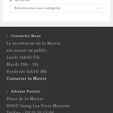
Activité
Sélectionner une catégorie
Contactez Nous
Le secrétariat de la Mairie
est ouvert au public:
Lundi 14h30-17h
Mardi 09h– 11h
Vendredi 15h30-18h
Contacter la Mairie
Adresse Postale
Place de la Mairie
10100 Ossey-Les-Trois-Maisons