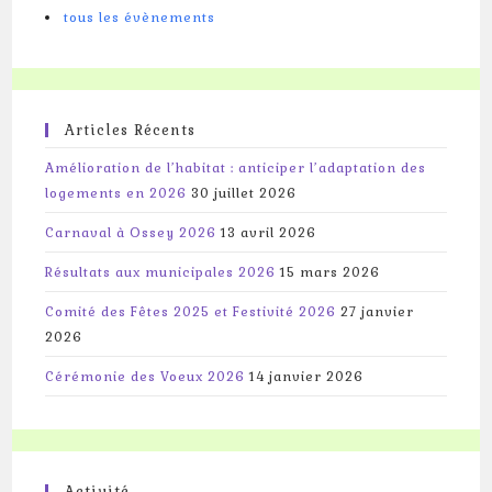
tous les évènements
Articles Récents
Amélioration de l’habitat : anticiper l’adaptation des
logements en 2026
30 juillet 2026
Carnaval à Ossey 2026
13 avril 2026
Résultats aux municipales 2026
15 mars 2026
Comité des Fêtes 2025 et Festivité 2026
27 janvier
2026
Cérémonie des Voeux 2026
14 janvier 2026
Activité