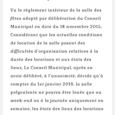
Vu le règlement intérieur de la salle des
fêtes adopté par délibération du Conseil
Municipal en date du 18 novembre 2015,
Considérant que les actuelles conditions
de location de la salle posent des
difficultés d’organisation relatives à la
durée des locations et aux états des
lieux, Le Conseil Municipal, après en
avoir délibéré, à l’unanimité, décide qu’à
compter du 1er janvier 2019, la salle
polyvalente ne pourra être louée que au
week-end ou à la journée uniquement en
semaine, les états des lieux des locations