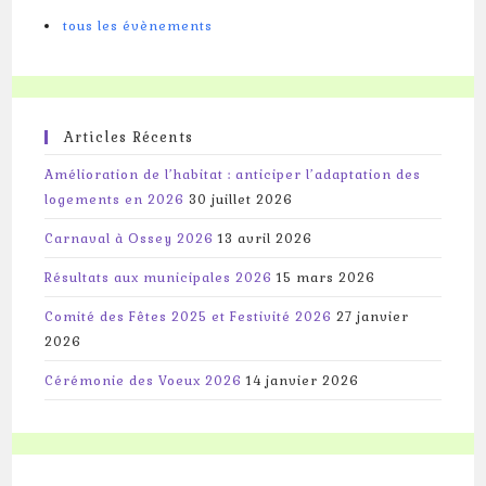
tous les évènements
Articles Récents
Amélioration de l’habitat : anticiper l’adaptation des
logements en 2026
30 juillet 2026
Carnaval à Ossey 2026
13 avril 2026
Résultats aux municipales 2026
15 mars 2026
Comité des Fêtes 2025 et Festivité 2026
27 janvier
2026
Cérémonie des Voeux 2026
14 janvier 2026