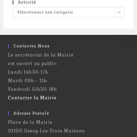
Activité
Activité
Sélectionner une catégorie
Contactez Nous
Le secrétariat de la Mairie
est ouvert au public:
Lundi 14h30-17h
Mardi 09h– 11h
Vendredi 15h30-18h
Contacter la Mairie
Adresse Postale
Place de la Mairie
10100 Ossey-Les-Trois-Maisons