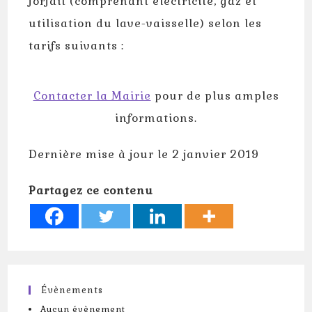
forfait (comprenant électricité, gaz et
utilisation du lave-vaisselle) selon les
tarifs suivants :
Contacter la Mairie
pour de plus amples
informations.
Dernière mise à jour le 2 janvier 2019
Partagez ce contenu
Évènements
Aucun évènement