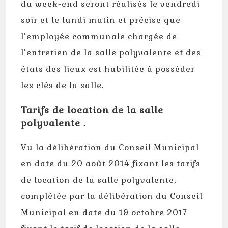
du week-end seront réalisés le vendredi
soir et le lundi matin et précise que
l’employée communale chargée de
l’entretien de la salle polyvalente et des
états des lieux est habilitée à posséder
les clés de la salle.
Tarifs de location de la salle
polyvalente .
Vu la délibération du Conseil Municipal
en date du 20 août 2014 fixant les tarifs
de location de la salle polyvalente,
complétée par la délibération du Conseil
Municipal en date du 19 octobre 2017