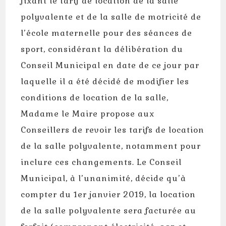
fixant le tarif de location de la salle
polyvalente et de la salle de motricité de
l’école maternelle pour des séances de
sport, considérant la délibération du
Conseil Municipal en date de ce jour par
laquelle il a été décidé de modifier les
conditions de location de la salle,
Madame le Maire propose aux
Conseillers de revoir les tarifs de location
de la salle polyvalente, notamment pour
inclure ces changements. Le Conseil
Municipal, à l’unanimité, décide qu’à
compter du 1er janvier 2019, la location
de la salle polyvalente sera facturée au