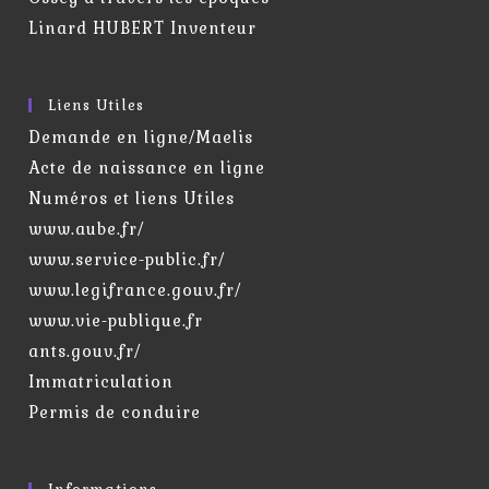
Linard HUBERT Inventeur
Liens Utiles
Demande en ligne/Maelis
Acte de naissance en ligne
Numéros et liens Utiles
www.aube.fr/
www.service-public.fr/
www.legifrance.gouv.fr/
www.vie-publique.fr
ants.gouv.fr/
Immatriculation
Permis de conduire