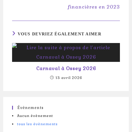
financières en 2023
VOUS DEVRIEZ ÉGALEMENT AIMER
Carnaval à Ossey 2026
13 avril 2026
Évènements
Aucun évènement
tous les évènements