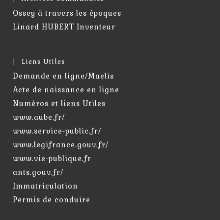
Ossey à travers les époques
Linard HUBERT Inventeur
Liens Utiles
Demande en ligne/Maelis
Acte de naissance en ligne
Numéros et liens Utiles
www.aube.fr/
www.service-public.fr/
www.legifrance.gouv.fr/
www.vie-publique.fr
ants.gouv.fr/
Immatriculation
Permis de conduire