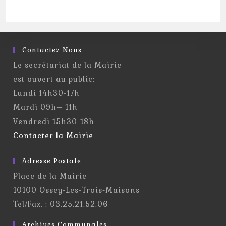
Contactez Nous
Le secrétariat de la Mairie
est ouvert au public:
Lundi 14h30-17h
Mardi 09h– 11h
Vendredi 15h30-18h
Contacter la Mairie
Adresse Postale
Place de la Mairie
10100 Ossey-Les-Trois-Maisons
Tel/Fax. : 03.25.21.52.06
Archives Communales