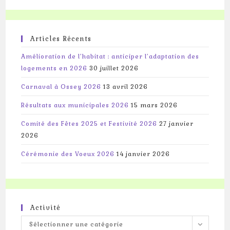
Articles Récents
Amélioration de l’habitat : anticiper l’adaptation des
logements en 2026
30 juillet 2026
Carnaval à Ossey 2026
13 avril 2026
Résultats aux municipales 2026
15 mars 2026
Comité des Fêtes 2025 et Festivité 2026
27 janvier
2026
Cérémonie des Voeux 2026
14 janvier 2026
Activité
Activité
Sélectionner une catégorie