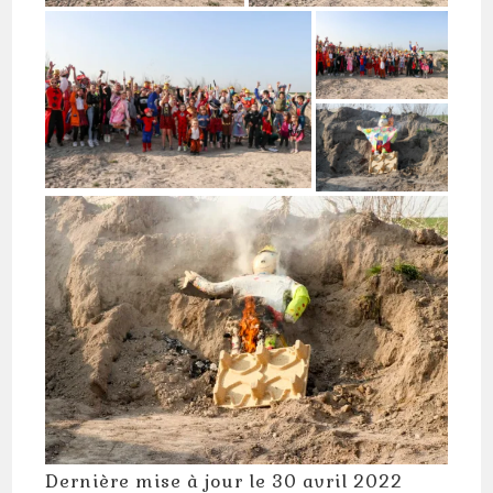
Dernière mise à jour le 30 avril 2022