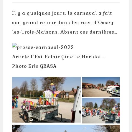
Il y a quelques jours, le carnaval a fait
son grand retour dans les rues d’Ossey-
les-Trois-Maisons. Absent ces dernières…
Article L’Est-Eclair Ginette Herblot –
Photo Eric GRASA