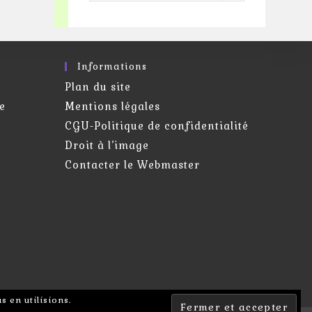
catégorie
Informations
Plan du site
e
Mentions légales
CGU-Politique de confidentialité
Droit à l’image
Contacter le Webmaster
s en utilisions.