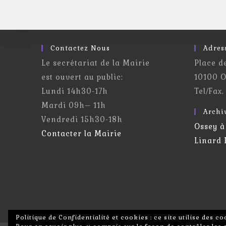
Contactez Nous
Adres
Le secrétariat de la Mairie
Place d
est ouvert au public:
10100 O
Lundi 14h30-17h
Tel/Fax.
Mardi 09h– 11h
Archi
Vendredi 15h30-18h
Ossey à
Contacter la Mairie
Linard
Politique de Confidentialité et cookies : ce site utilise des 