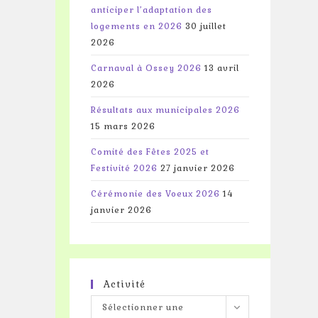
anticiper l’adaptation des
logements en 2026
30 juillet
2026
Carnaval à Ossey 2026
13 avril
2026
Résultats aux municipales 2026
15 mars 2026
Comité des Fêtes 2025 et
Festivité 2026
27 janvier 2026
Cérémonie des Voeux 2026
14
janvier 2026
Activité
Activité
Sélectionner une